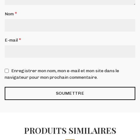
*
Nom
*
E-mail
Enregistrer mon nom, mon e-mail et mon site dans le
navigateur pour mon prochain commentaire.
PRODUITS SIMILAIRES