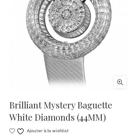
Brilliant Mystery Baguette
White Diamonds (44MM)
Ajouter à la wishlist