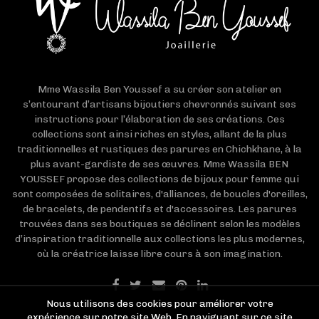
Mme Wassila Ben Youssef a su créer son atelier en
s’entourant d’artisans bijoutiers chevronnés suivant ses
instructions pour l’élaboration de ses créations. Ces
collections sont ainsi riches en styles, allant de la plus
traditionnelles et rustiques des parures en Chichkhane, à la
plus avant-gardiste de ses œuvres. Mme Wassila BEN
YOUSSEF propose des collections de bijoux pour femme qui
sont composées de solitaires, d'alliances, de boucles d'oreilles,
de bracelets, de pendentifs et d'accessoires. Les parures
trouvées dans ses boutiques se déclinent selon les modèles
d’inspiration traditionnelle aux collections les plus modernes,
où la créatrice laisse libre cours à son imagination.
Nous utilisons des cookies pour améliorer votre
expérience sur notre site Web. En naviguant sur ce site