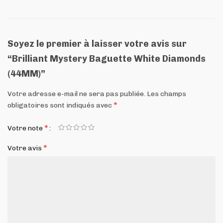
Soyez le premier à laisser votre avis sur
“Brilliant Mystery Baguette White Diamonds
(44MM)”
Votre adresse e-mail ne sera pas publiée.
Les champs
*
obligatoires sont indiqués avec
*
Votre note
*
Votre avis