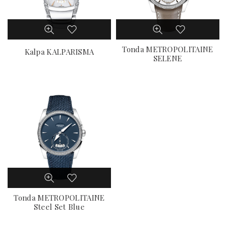
Tonda METROPOLITAINE
Kalpa KALPARISMA
SELENE
Tonda METROPOLITAINE
Steel Set Blue