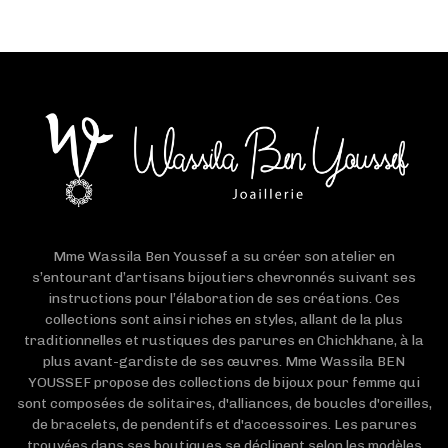
Mme Wassila Ben Youssef a su créer son atelier en
s’entourant d’artisans bijoutiers chevronnés suivant ses
instructions pour l’élaboration de ses créations. Ces
collections sont ainsi riches en styles, allant de la plus
traditionnelles et rustiques des parures en Chichkhane, à la
plus avant-gardiste de ses œuvres. Mme Wassila BEN
YOUSSEF propose des collections de bijoux pour femme qui
sont composées de solitaires, d'alliances, de boucles d'oreilles,
de bracelets, de pendentifs et d'accessoires. Les parures
trouvées dans ses boutiques se déclinent selon les modèles