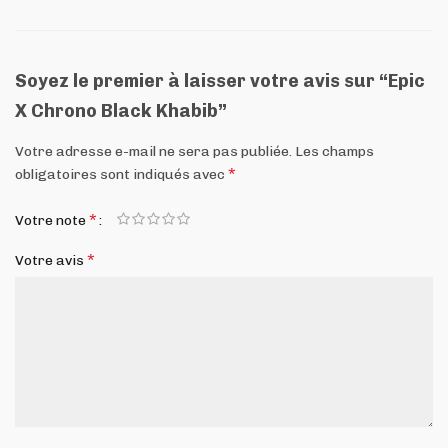
Soyez le premier à laisser votre avis sur “Epic
X Chrono Black Khabib”
Votre adresse e-mail ne sera pas publiée.
Les champs
*
obligatoires sont indiqués avec
*
Votre note
*
Votre avis