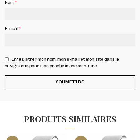
*
Nom
*
E-mail
Enregistrer mon nom, mon e-mail et mon site dans le
navigateur pour mon prochain commentaire.
PRODUITS SIMILAIRES