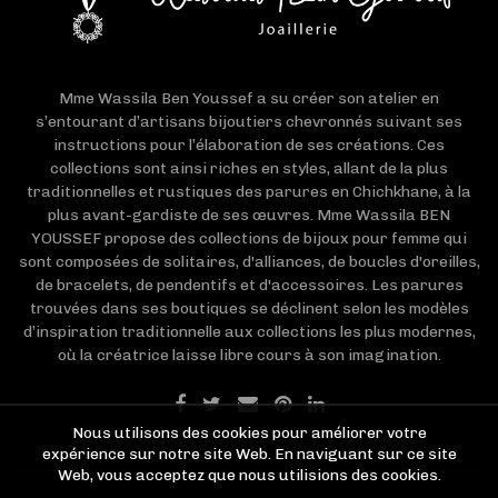
Mme Wassila Ben Youssef a su créer son atelier en
s’entourant d’artisans bijoutiers chevronnés suivant ses
instructions pour l’élaboration de ses créations. Ces
collections sont ainsi riches en styles, allant de la plus
traditionnelles et rustiques des parures en Chichkhane, à la
plus avant-gardiste de ses œuvres. Mme Wassila BEN
YOUSSEF propose des collections de bijoux pour femme qui
sont composées de solitaires, d'alliances, de boucles d'oreilles,
de bracelets, de pendentifs et d'accessoires. Les parures
trouvées dans ses boutiques se déclinent selon les modèles
d’inspiration traditionnelle aux collections les plus modernes,
où la créatrice laisse libre cours à son imagination.
Nous utilisons des cookies pour améliorer votre
expérience sur notre site Web. En naviguant sur ce site
Web, vous acceptez que nous utilisions des cookies.