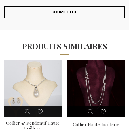
PRODUITS SIMILAIRES
Collier & Pendentif Haute
Collier Haute Joaillerie
Joaillerie