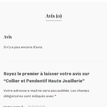
Avis (0)
Avis
Il n’y a pas encore d’avis.
Soyez le premier à laisser votre avis sur
“Collier et Pendentif Haute Joaillerie”
Votre adresse e-mail ne sera pas publiée.
Les champs
*
obligatoires sont indiqués avec
*