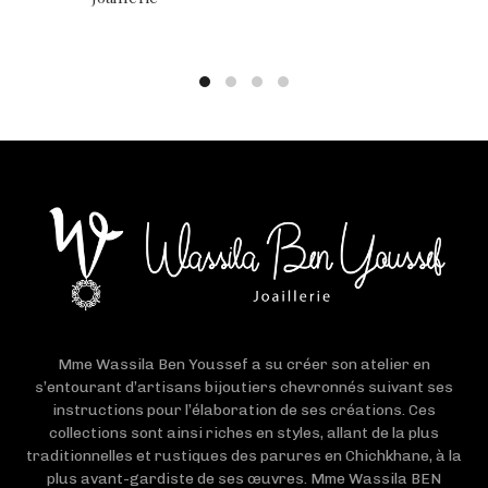
Mme Wassila Ben Youssef a su créer son atelier en
s’entourant d’artisans bijoutiers chevronnés suivant ses
instructions pour l’élaboration de ses créations. Ces
collections sont ainsi riches en styles, allant de la plus
traditionnelles et rustiques des parures en Chichkhane, à la
plus avant-gardiste de ses œuvres. Mme Wassila BEN