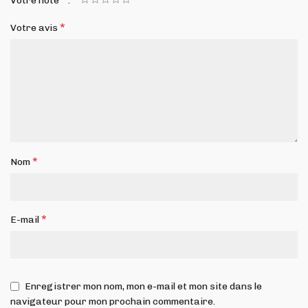
Votre note
*
Votre avis
*
Nom
*
E-mail
Enregistrer mon nom, mon e-mail et mon site dans le
navigateur pour mon prochain commentaire.