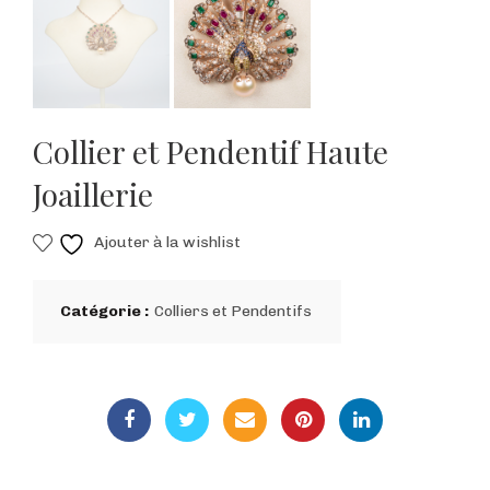
Collier et Pendentif Haute
Joaillerie
Ajouter à la wishlist
Catégorie :
Colliers et Pendentifs