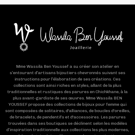
Mme Wassila Ben Youssef a su créer son atelier en
s’entourant d’artisans bijoutiers chevronnés suivant ses
instructions pour l’élaboration de ses créations. Ces
collections sont ainsi riches en styles, allant de la plus
traditionnelles et rustiques des parures en Chichkhane, à la
plus avant-gardiste de ses œuvres. Mme Wassila BEN
YOUSSEF propose des collections de bijoux pour femme qui
sont composées de solitaires, d'alliances, de boucles d'oreilles,
de bracelets, de pendentifs et d'accessoires. Les parures
trouvées dans ses boutiques se déclinent selon les modèles
d’inspiration traditionnelle aux collections les plus modernes,