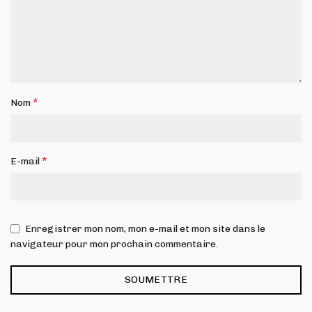
*
Nom
*
E-mail
Enregistrer mon nom, mon e-mail et mon site dans le
navigateur pour mon prochain commentaire.