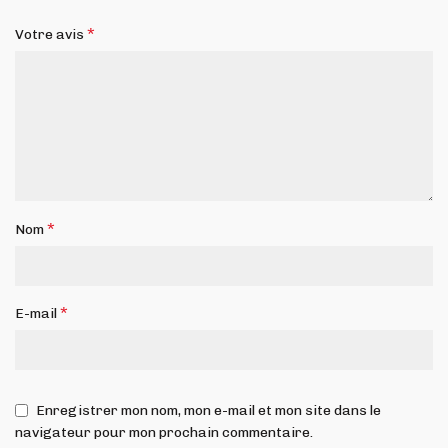
*
Votre avis
*
Nom
*
E-mail
Enregistrer mon nom, mon e-mail et mon site dans le
navigateur pour mon prochain commentaire.