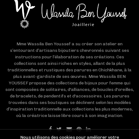
Mme Wassila Ben Youssef a su créer son atelier en
s’entourant d’artisans bijoutiers chevronnés suivant ses
instructions pour l’élaboration de ses créations. Ces
collections sont ainsi riches en styles, allant de la plus
traditionnelles et rustiques des parures en Chichkhane, à la
plus avant-gardiste de ses œuvres. Mme Wassila BEN
YOUSSEF propose des collections de bijoux pour femme qui
sont composées de solitaires, d'alliances, de boucles d'oreilles,
de bracelets, de pendentifs et d'accessoires. Les parures
trouvées dans ses boutiques se déclinent selon les modèles
d’inspiration traditionnelle aux collections les plus modernes,
où la créatrice laisse libre cours à son imagination.
Nous utilisons des cookies pour améliorer votre