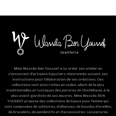
Mme Wassila Ben Youssef a su créer son atelier en
s’entourant d’artisans bijoutiers chevronnés suivant ses
instructions pour l’élaboration de ses créations. Ces
collections sont ainsi riches en styles, allant de la plus
traditionnelles et rustiques des parures en Chichkhane, à la
plus avant-gardiste de ses œuvres. Mme Wassila BEN
YOUSSEF propose des collections de bijoux pour femme qui
sont composées de solitaires, d'alliances, de boucles d'oreilles,
de bracelets, de pendentifs et d'accessoires. Les parures