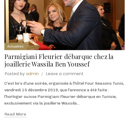
Actualités
Parmigiani Fleurier débarque chez la
joaillerie Wassila Ben Youssef
Posted by
admin
Leave a comment
C’est lors d’une soirée, organisée à l’hôtel Four Seasons Tunis,
vendredi 15 décembre 2019, que l’annonce a été faite :
l’horloger suisse Parmigiani Fleurier débarque en Tunisie,
exclusivement via la joaillerie Wassila...
Read More