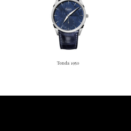
Tonda 1950