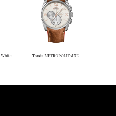
 White
Tonda METROPOLITAINE