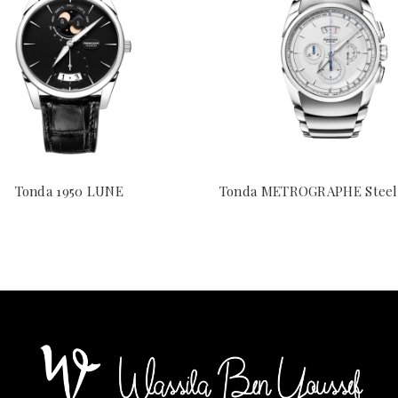
Tonda 1950 LUNE
Tonda METROGRAPHE Steel